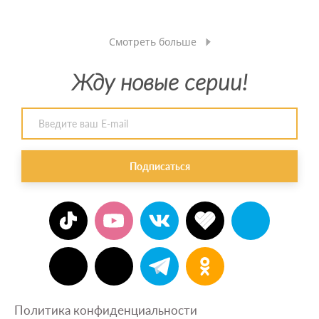
Смотреть больше
Жду новые серии!
Подписаться
Политика конфиденциальности