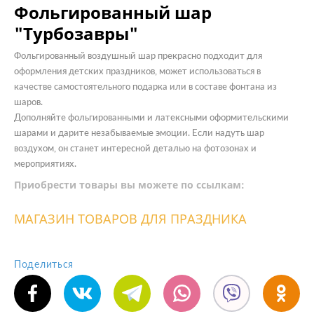
Фольгированный шар
"Турбозавры"
Фольгированный воздушный шар прекрасно подходит для
оформления детских праздников, может использоваться в
качестве самостоятельного подарка или в составе фонтана из
шаров.
Дополняйте фольгированными и латексными оформительскими
шарами и дарите незабываемые эмоции. Если надуть шар
воздухом, он станет интересной деталью на фотозонах и
мероприятиях.
Приобрести товары вы можете по ссылкам:
МАГАЗИН ТОВАРОВ ДЛЯ ПРАЗДНИКА
Поделиться