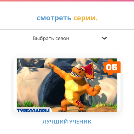
смотреть
серии.
Выбрать сезон
ЛУЧШИЙ УЧЕНИК