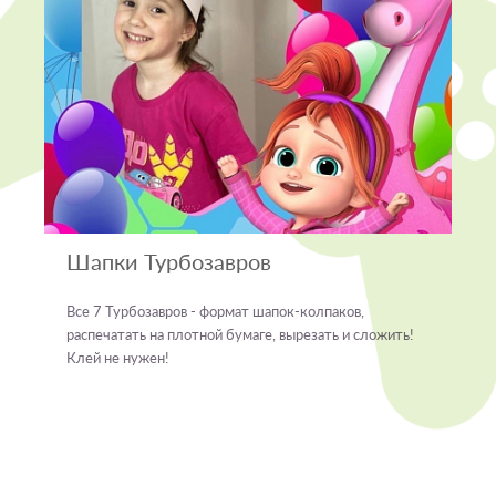
Шапки Турбозавров
Все 7 Турбозавров - формат шапок-колпаков,
распечатать на плотной бумаге, вырезать и сложить!
Клей не нужен!