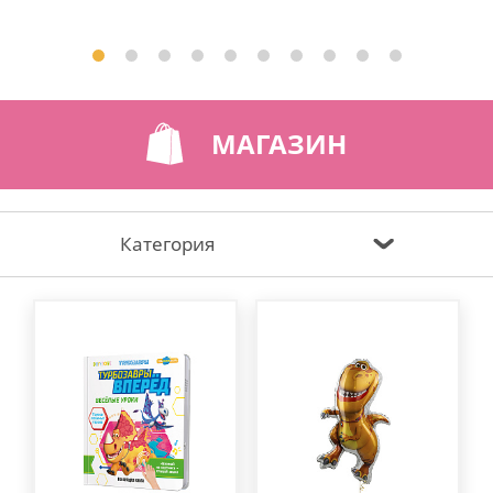
МАГАЗИН
Категория