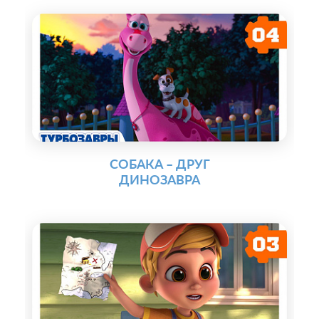
СОБАКА – ДРУГ
ДИНОЗАВРА