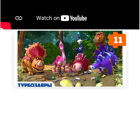
ОЧИСТКА
ОКРУЖАЮЩЕЙ СРЕДЫ