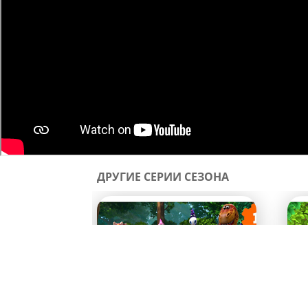
ДРУГИЕ СЕРИИ СЕЗОНА