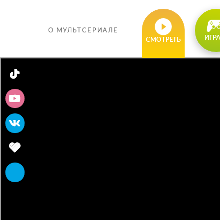
О МУЛЬТСЕРИАЛЕ
ИГР
СМОТРЕТЬ