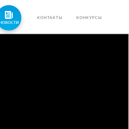
КОНТАКТЫ
КОНКУРСЫ
НОВОСТИ