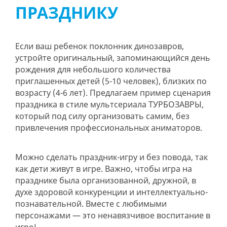
ПРАЗДНИКУ
Если ваш ребенок поклонник динозавров,
устройте оригинальный, запоминающийся день
рождения для небольшого количества
приглашенных детей (5-10 человек), близких по
возрасту (4-6 лет). Предлагаем пример сценария
праздника в стиле мультсериала ТУРБОЗАВРЫ,
который под силу организовать самим, без
привлечения профессиональных аниматоров.
Можно сделать праздник-игру и без повода, так
как дети живут в игре. Важно, чтобы игра на
празднике была организованной, дружной, в
духе здоровой конкуренции и интеллектуально-
познавательной. Вместе с любимыми
персонажами — это ненавязчивое воспитание в