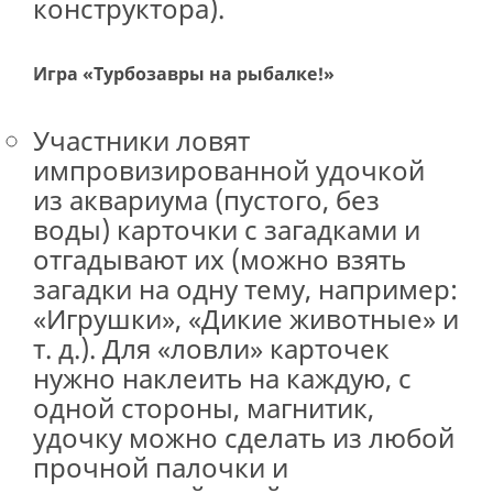
конструктора).
Игра «Турбозавры на рыбалке!»
Участники ловят
импровизированной удочкой
из аквариума (пустого, без
воды) карточки с загадками и
отгадывают их (можно взять
загадки на одну тему, например:
«Игрушки», «Дикие животные» и
т. д.). Для «ловли» карточек
нужно наклеить на каждую, с
одной стороны, магнитик,
удочку можно сделать из любой
прочной палочки и