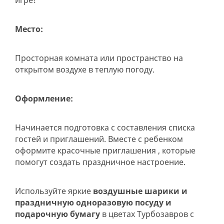
игре!
Место:
Просторная комната или пространство на
открытом воздухе в теплую погоду.
Оформление:
Начинается подготовка с составления списка
гостей и приглашений. Вместе с ребенком
оформите красочные приглашения , которые
помогут создать праздничное настроение.
Используйте яркие
воздушные шарики и
праздничную одноразовую посуду и
подарочную бумагу
в цветах Турбозавров с