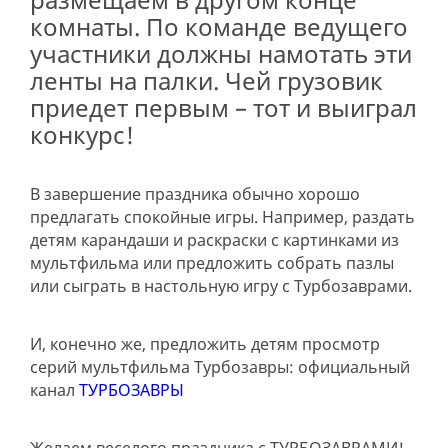
комнаты. По команде ведущего
участники должны намотать эти
ленты на палки. Чей грузовик
приедет первым – тот и выиграл
конкурс!
В завершение праздника обычно хорошо
предлагать спокойные игры. Например, раздать
детям карандаши и раскраски с картинками из
мультфильма или предложить собрать пазлы
или сыграть в настольную игру с Турбозаврами.
И, конечно же, предложить детям просмотр
серий мультфильма Турбозавры: официальный
канал
ТУРБОЗАВРЫ