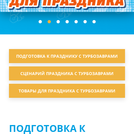
ПОДГОТОВКА К ПРАЗДНИКУ С ТУРБОЗАВРАМИ
СЦЕНАРИЙ ПРАЗДНИКА С ТУРБОЗАВРАМИ
ТОВАРЫ ДЛЯ ПРАЗДНИКА С ТУРБОЗАВРАМИ
ПОДГОТОВКА К