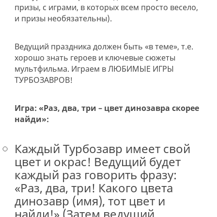
призы, с играми, в которых всем просто весело,
и призы необязательны).
Ведущий праздника должен быть «в теме», т.е.
хорошо знать героев и ключевые сюжеты
мультфильма. Играем в ЛЮБИМЫЕ ИГРЫ
ТУРБОЗАВРОВ!
Игра: «Раз, два, три – цвет динозавра скорее
найди»:
Каждый Турбозавр имеет свой
цвет и окрас! Ведущий будет
каждый раз говорить фразу:
«Раз, два, три! Какого цвета
динозавр (имя), тот цвет и
найди!» (Затем ведущий