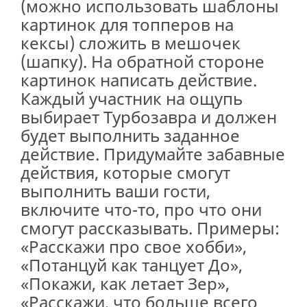
(можно использовать шаблоны
картинок для топперов на
кексы) сложить в мешочек
(шапку). На обратной стороне
картинок написать действие.
Каждый участник на ощупь
выбирает Турбозавра и должен
будет выполнить заданное
действие. Придумайте забавные
действия, которые смогут
выполнить ваши гости,
включите что-то, про что они
смогут рассказывать. Примеры:
«Расскажи про свое хобби»,
«Потанцуй как танцует До»,
«Покажи, как летает Зер»,
«Расскажи, что больше всего