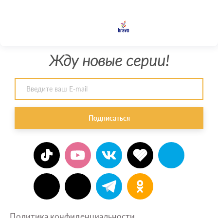
Жду новые серии!
Подписаться
Политика конфиденциальности