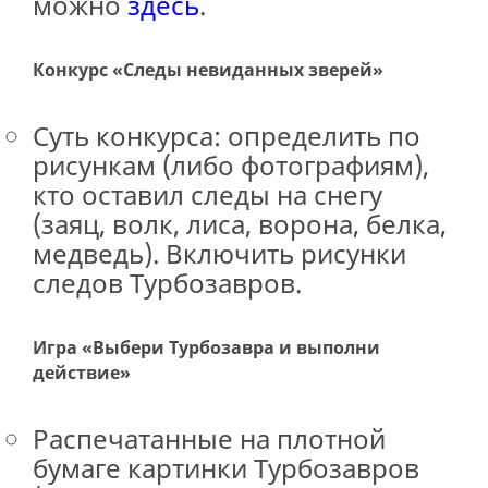
можно
здесь
.
Конкурс «Следы невиданных зверей»
Суть конкурса: определить по
рисункам (либо фотографиям),
кто оставил следы на снегу
(заяц, волк, лиса, ворона, белка,
медведь). Включить рисунки
следов Турбозавров.
Игра «Выбери Турбозавра и выполни
действие»
Распечатанные на плотной
бумаге картинки Турбозавров