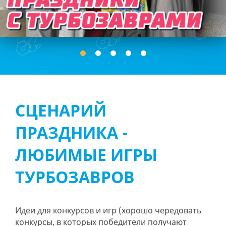
СЦЕНАРИЙ
ПРАЗДНИКА -
ЛЮБИМЫЕ ИГРЫ
ТУРБОЗАВРОВ
Идеи для конкурсов и игр (хорошо чередовать
конкурсы, в которых победители получают