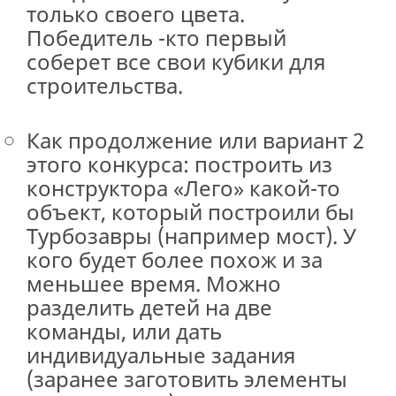
только своего цвета.
Победитель -кто первый
соберет все свои кубики для
строительства.
Как продолжение или вариант 2
этого конкурса: построить из
конструктора «Лего» какой-то
объект, который построили бы
Турбозавры (например мост). У
кого будет более похож и за
меньшее время. Можно
разделить детей на две
команды, или дать
индивидуальные задания
(заранее заготовить элементы