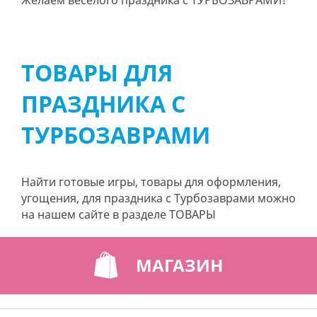
Желаем веселого праздника с ТУРБОЗАВРАМИ!
ТОВАРЫ ДЛЯ
ПРАЗДНИКА С
ТУРБОЗАВРАМИ
Найти готовые игры, товары для оформления,
угощения, для праздника с Турбозаврами можно
на нашем сайте в разделе ТОВАРЫ
МАГАЗИН