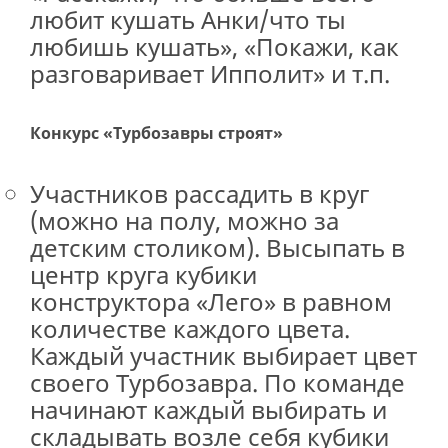
любит кушать Анки/что ты
любишь кушать», «Покажи, как
разговаривает Ипполит» и т.п.
Конкурс «Турбозавры строят»
Участников рассадить в круг
(можно на полу, можно за
детским столиком). Высыпать в
центр круга кубики
конструктора «Лего» в равном
количестве каждого цвета.
Каждый участник выбирает цвет
своего Турбозавра. По команде
начинают каждый выбирать и
складывать возле себя кубики