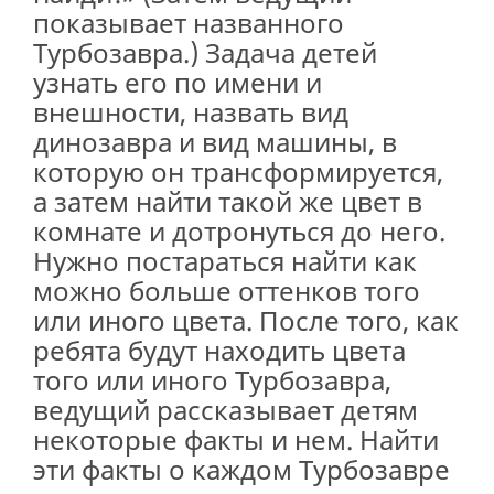
показывает названного
Турбозавра.) Задача детей
узнать его по имени и
внешности, назвать вид
динозавра и вид машины, в
которую он трансформируется,
а затем найти такой же цвет в
комнате и дотронуться до него.
Нужно постараться найти как
можно больше оттенков того
или иного цвета. После того, как
ребята будут находить цвета
того или иного Турбозавра,
ведущий рассказывает детям
некоторые факты и нем. Найти
эти факты о каждом Турбозавре