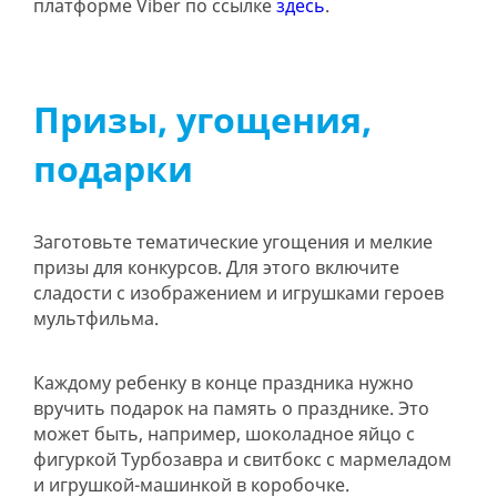
платформе Viber по ссылке
здесь
.
Призы, угощения,
подарки
Заготовьте тематические угощения и мелкие
призы для конкурсов. Для этого включите
сладости с изображением и игрушками героев
мультфильма.
Каждому ребенку в конце праздника нужно
вручить подарок на память о празднике. Это
может быть, например, шоколадное яйцо с
фигуркой Турбозавра и свитбокс с мармеладом
и игрушкой-машинкой в коробочке.