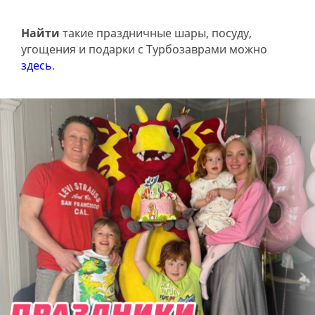
Найти
такие праздничные шары, посуду,
угощения и подарки с Турбозаврами можно
здесь
.