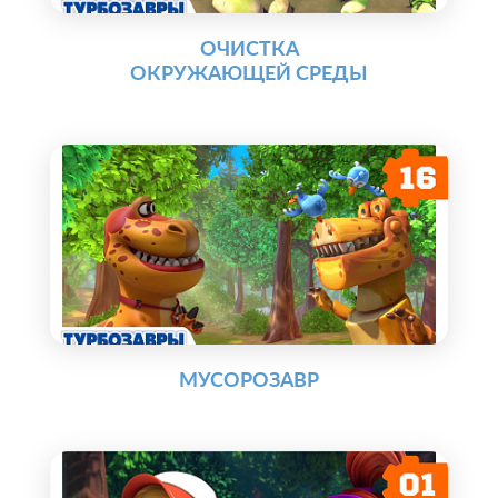
ОЧИСТКА
ОКРУЖАЮЩЕЙ СРЕДЫ
МУСОРОЗАВР