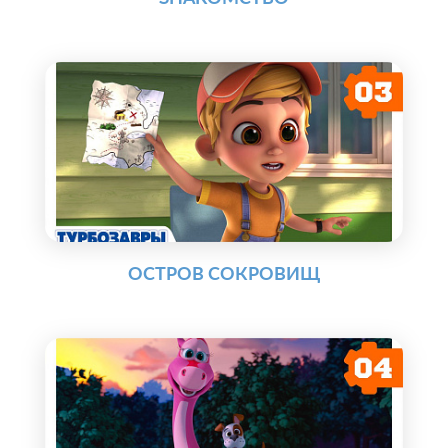
ОСТРОВ СОКРОВИЩ