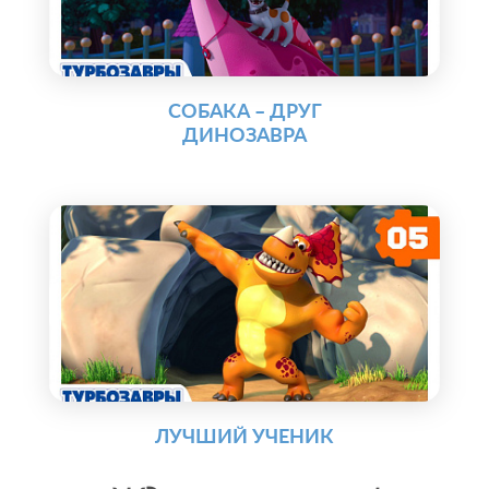
СОБАКА – ДРУГ
ДИНОЗАВРА
ЛУЧШИЙ УЧЕНИК