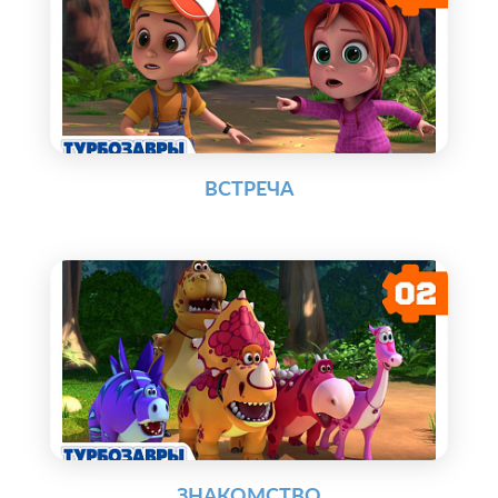
ВСТРЕЧА
ЗНАКОМСТВО